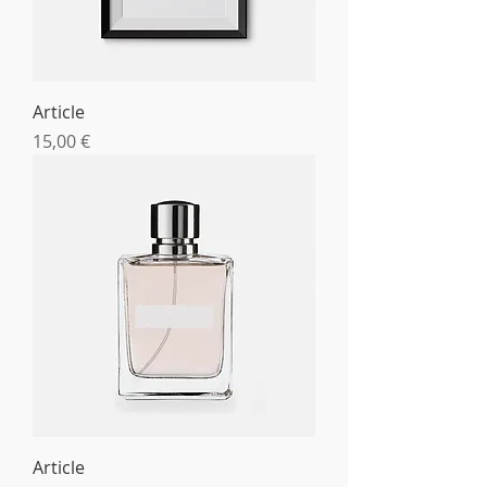
Article
Prix
15,00 €
Article